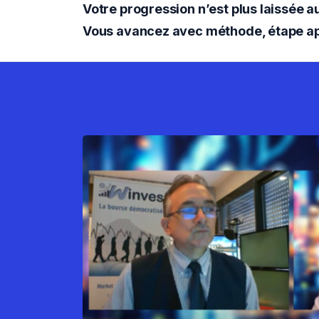
Votre progression n’est plus laissée a
Vous avancez avec méthode, étape après