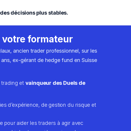
des décisions plus stables.
 votre formateur
aux, ancien trader professionnel, sur les
 ans, ex-gérant de hedge fund en Suisse
 trading et 
vainqueur des Duels de 
ies d’expérience, de gestion du risque et 
pour aider les traders à agir avec 