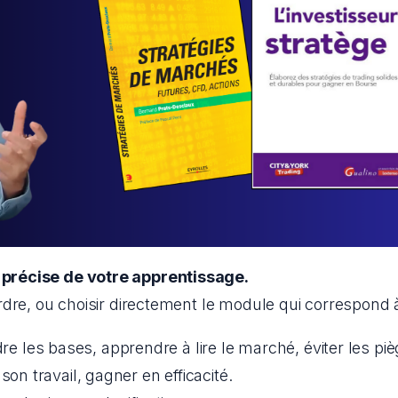
précise de votre apprentissage.
dre, ou choisir directement le module qui correspond à
re les bases, apprendre à lire le marché, éviter les piè
 son travail, gagner en efficacité.