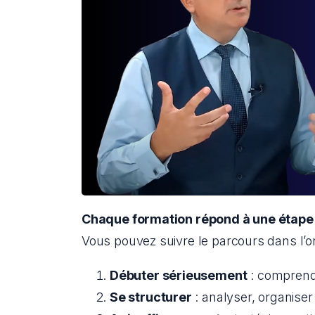
Chaque formation répond à une étape 
Vous pouvez suivre le parcours dans l’or
Débuter sérieusement
 : comprend
Se structurer
 : analyser, organiser